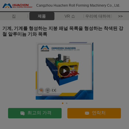
Cangzhou Huachen Roll Forming Machinery Co., Ltd.
집
제품
VR 쇼
우리에 대하여
>>
기계, 기계를 형성하는 지붕 패널 목록을 형성하는 착색된 강
철 알루미늄 기와 목록
최고의 가격
연락처