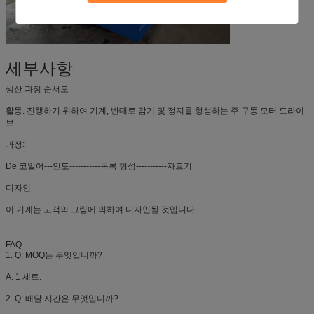
세부사항
생산 과정 순서도
활동: 진행하기 위하여 기계, 반대로 감기 및 정지를 형성하는 주 구동 모터 드라이
브
과정:
De 코일어---인도-----------목록 형성-----------자르기
디자인
이 기계는 고객의 그림에 의하여 디자인될 것입니다.
FAQ
1. Q: MOQ는 무엇입니까?
A: 1 세트.
2. Q: 배달 시간은 무엇입니까?