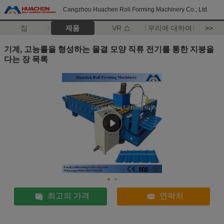
Cangzhou Huachen Roll Forming Machinery Co., Ltd.
집
제품
VR 쇼
우리에 대하여
>>
기계, 고능률을 형성하는 물결 모양 직류 전기를 통한 지붕을
다는 장 목록
최고의 가격
연락처