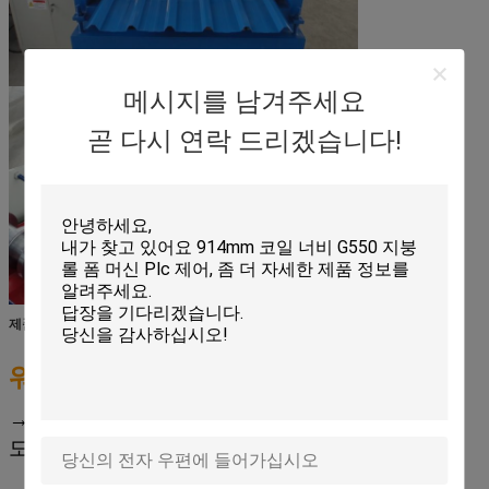
메시지를 남겨주세요
곧 다시 연락 드리겠습니다!
제품 설명
워크 플로우:
→ 절단 →를 형성하는 Decoiling → 먹이고는 & 인
도 → 목록은 완성되는 생산을 출력했습니다