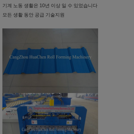
기계 노동 생활은 10년 이상 일 수 있었습니다
모든 생활 동안 공급 기술지원