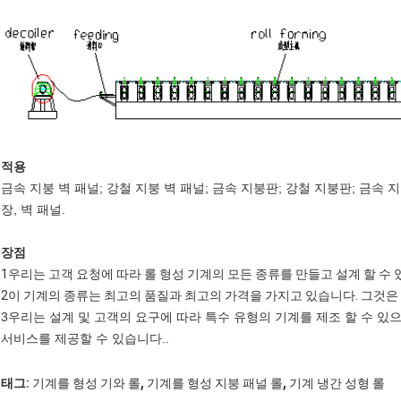
적용
금속 지붕 벽 패널; 강철 지붕 벽 패널; 금속 지붕판; 강철 지붕판; 금속 지
장, 벽 패널.
장점
1우리는 고객 요청에 따라 롤 형성 기계의 모든 종류를 만들고 설계 할 수 
2이 기계의 종류는 최고의 품질과 최고의 가격을 가지고 있습니다. 그것은
3우리는 설계 및 고객의 요구에 따라 특수 유형의 기계를 제조 할 수 있으
서비스를 제공할 수 있습니다..
,
,
태그:
기계를 형성 기와 롤
기계를 형성 지붕 패널 롤
기계 냉간 성형 롤