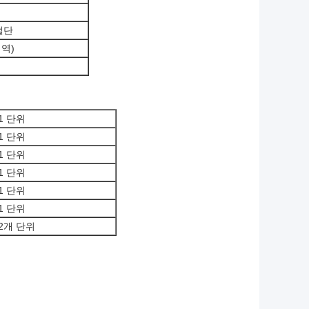
절단
 역)
1 단위
1 단위
1 단위
1 단위
1 단위
1 단위
2개 단위