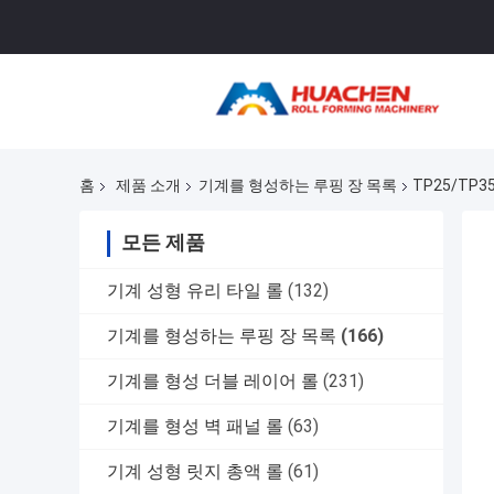
홈
제품 소개
기계를 형성하는 루핑 장 목록
TP25/TP3
모든 제품
기계 성형 유리 타일 롤
(132)
기계를 형성하는 루핑 장 목록
(166)
기계를 형성 더블 레이어 롤
(231)
기계를 형성 벽 패널 롤
(63)
기계 성형 릿지 총액 롤
(61)