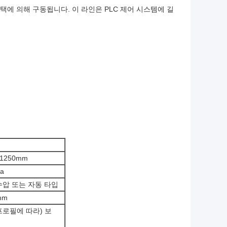
택에 의해 구동됩니다. 이 라인은 PLC 제어 시스템에 길
/1250mm
a
수압 또는 자동 타입
mm
 (프로필에 따라) 보