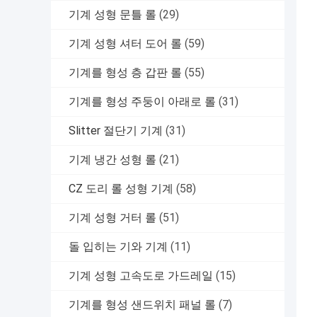
기계 성형 문틀 롤
(29)
기계 성형 셔터 도어 롤
(59)
기계를 형성 층 갑판 롤
(55)
기계를 형성 주둥이 아래로 롤
(31)
Slitter 절단기 기계
(31)
기계 냉간 성형 롤
(21)
CZ 도리 롤 성형 기계
(58)
기계 성형 거터 롤
(51)
돌 입히는 기와 기계
(11)
기계 성형 고속도로 가드레일
(15)
기계를 형성 샌드위치 패널 롤
(7)