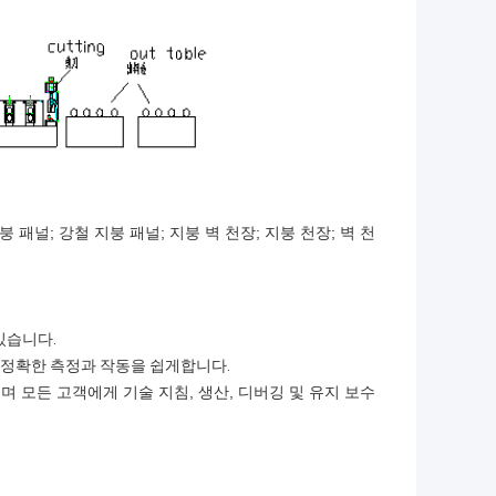
붕 패널; 강철 지붕 패널; 지붕 벽 천장; 지붕 천장; 벽 천
있습니다.
 정확한 측정과 작동을 쉽게합니다.
며 모든 고객에게 기술 지침, 생산, 디버깅 및 유지 보수