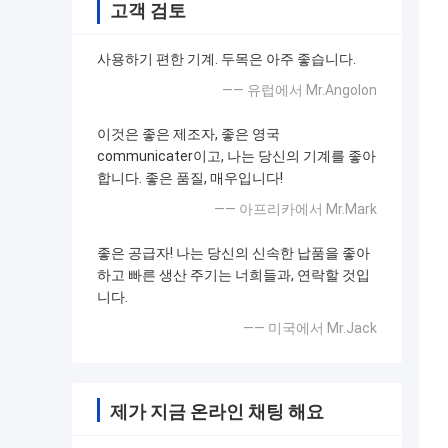
고객 검토
사용하기 편한 기계. 두목은 아주 좋습니다.
—— 유럽에서 Mr.Angolon
이것은 좋은 제조자, 좋은 영국
communicater이고, 나는 당신의 기계를 좋아
합니다. 좋은 품질, 매우입니다!
—— 아프리카에서 Mr.Mark
좋은 공급자! 나는 당신의 신속한 납품을 좋아
하고 빠른 생산 주기는 너희들과, 연락할 것입
니다.
—— 미국에서 Mr.Jack
제가 지금 온라인 채팅 해요