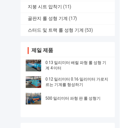
지붕 시트 압착기
(11)
골판지 롤 성형 기계
(17)
스터드 및 트랙 롤 성형 기계
(53)
제일 제품
0.13 밀리미터 배럴 파형 롤 성형 기
계 4 미터
0.12 밀리미터 0.16 밀리미터 가로지
르는 기계를 형성하기
500 밀리미터 파형 판 롤 성형기