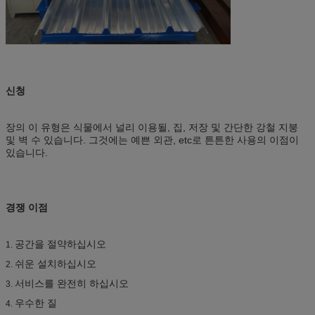
신청
장의 이 유형은 식물에서 널리 이용될, 집, 저장 및 간단한 강철 지붕
및 벽 수 있습니다. 그것에는 예쁜 외관, etc로 튼튼한 사용의 이점이
있습니다.
경쟁 이점
공간을 절약하십시오
1.
쉬운 설치하십시오
2.
서비스를 완전히 하십시오
3.
우수한 질
4.