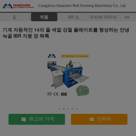
Cangzhou Huachen Roll Forming Machinery Co., Ltd.
집
제품
VR 쇼
우리에 대하여
>>
기계 자동적인 14의 줄 색깔 강철 플레이트를 형성하는 안녕
늑골 IBR 지붕 장 목록
최고의 가격
연락처