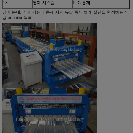
13
통제 시스템
PLC 통제
장비 분대: 기계 컴퓨터 통제 체계 유압 통제 체계 절단을 형성하는 인
공 uncoiler 목록