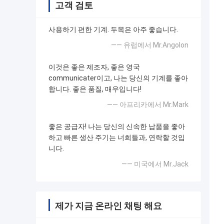
고객 검토
사용하기 편한 기계. 두목은 아주 좋습니다.
—— 유럽에서 Mr.Angolon
이것은 좋은 제조자, 좋은 영국
communicater이고, 나는 당신의 기계를 좋아
합니다. 좋은 품질, 매우입니다!
—— 아프리카에서 Mr.Mark
좋은 공급자! 나는 당신의 신속한 납품을 좋아
하고 빠른 생산 주기는 너희들과, 연락할 것입
니다.
—— 미국에서 Mr.Jack
제가 지금 온라인 채팅 해요