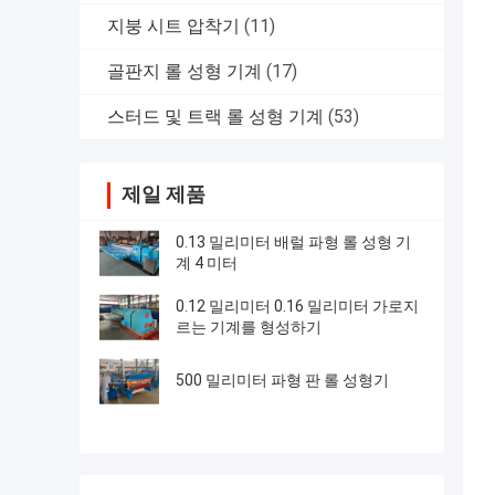
지붕 시트 압착기
(11)
골판지 롤 성형 기계
(17)
스터드 및 트랙 롤 성형 기계
(53)
제일 제품
0.13 밀리미터 배럴 파형 롤 성형 기
계 4 미터
0.12 밀리미터 0.16 밀리미터 가로지
르는 기계를 형성하기
500 밀리미터 파형 판 롤 성형기