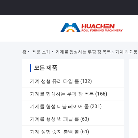
홈
제품 소개
기계를 형성하는 루핑 장 목록
기계 PLC 
모든 제품
기계 성형 유리 타일 롤
(132)
기계를 형성하는 루핑 장 목록
(166)
기계를 형성 더블 레이어 롤
(231)
기계를 형성 벽 패널 롤
(63)
기계 성형 릿지 총액 롤
(61)