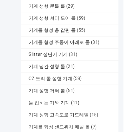
기계 성형 문틀 롤
(29)
기계 성형 셔터 도어 롤
(59)
기계를 형성 층 갑판 롤
(55)
기계를 형성 주둥이 아래로 롤
(31)
Slitter 절단기 기계
(31)
기계 냉간 성형 롤
(21)
CZ 도리 롤 성형 기계
(58)
기계 성형 거터 롤
(51)
돌 입히는 기와 기계
(11)
기계 성형 고속도로 가드레일
(15)
기계를 형성 샌드위치 패널 롤
(7)