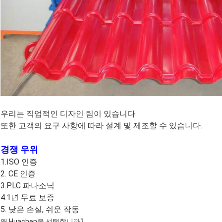
우리는 직업적인 디자인 팀이 있습니다
또한 고객의 요구 사항에 따라 설계 및 제조할 수 있습니다.
경쟁 우위
1.ISO 인증
2. CE 인증
3.PLC 파나소닉
4.1년 무료 보증
5. 낮은 손실, 쉬운 작동
왜 Huachen을 선택합니까?