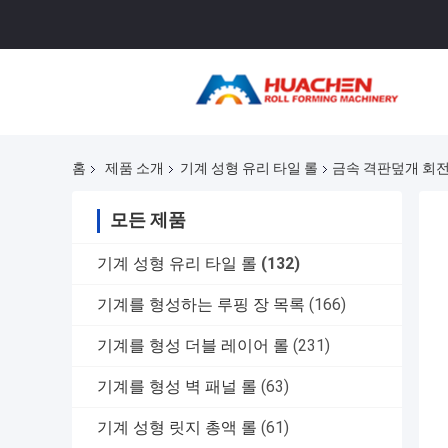
홈
제품 소개
기계 성형 유리 타일 롤
금속 격판덮개 회전
모든 제품
기계 성형 유리 타일 롤
(132)
기계를 형성하는 루핑 장 목록
(166)
기계를 형성 더블 레이어 롤
(231)
기계를 형성 벽 패널 롤
(63)
기계 성형 릿지 총액 롤
(61)