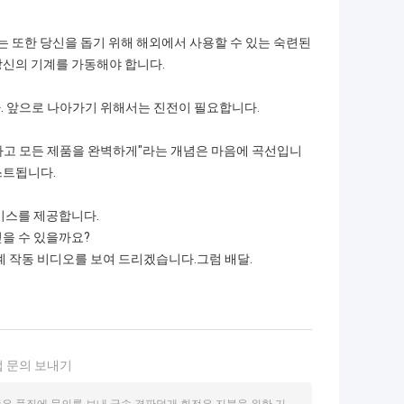
리는 또한 당신을 돕기 위해 해외에서 사용할 수 있는 숙련된
당신의 기계를 가동해야 합니다.
다. 앞으로 나아가기 위해서는 진전이 필요합니다.
제어하고 모든 제품을 완벽하게"라는 개념은 마음에 곡선입니
스트됩니다.
서비스를 제공합니다.
믿을 수 있을까요?
기계 작동 비디오를 보여 드리겠습니다.그럼 배달.
 문의 보내기