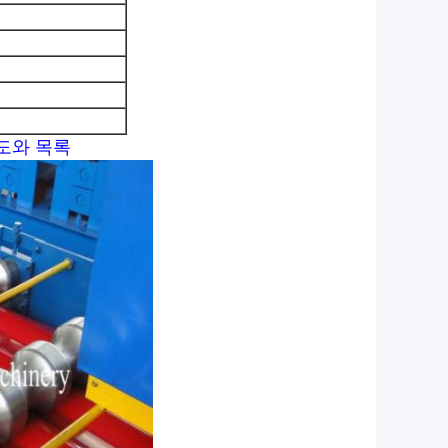
도와 목록