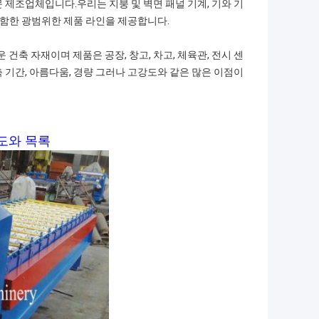
 전문 제조업체입니다.우리는 지붕 및 벽면 패널 기계, 기와 기
을 포함한 광범위한 제품 라인을 제공합니다.
건축 자재이며 제품은 공장, 창고, 차고, 체육관, 전시 센
축 기간, 아름다움, 경량 그러나 고강도와 같은 많은 이점이
도와 목록