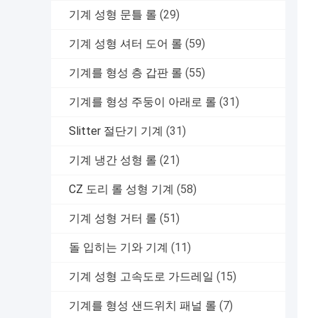
기계 성형 문틀 롤
(29)
기계 성형 셔터 도어 롤
(59)
기계를 형성 층 갑판 롤
(55)
기계를 형성 주둥이 아래로 롤
(31)
Slitter 절단기 기계
(31)
기계 냉간 성형 롤
(21)
CZ 도리 롤 성형 기계
(58)
기계 성형 거터 롤
(51)
돌 입히는 기와 기계
(11)
기계 성형 고속도로 가드레일
(15)
기계를 형성 샌드위치 패널 롤
(7)