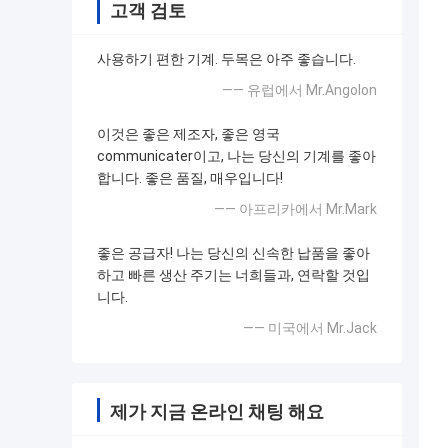
고객 검토
사용하기 편한 기계. 두목은 아주 좋습니다.
—— 유럽에서 Mr.Angolon
이것은 좋은 제조자, 좋은 영국
communicater이고, 나는 당신의 기계를 좋아
합니다. 좋은 품질, 매우입니다!
—— 아프리카에서 Mr.Mark
좋은 공급자! 나는 당신의 신속한 납품을 좋아
하고 빠른 생산 주기는 너희들과, 연락할 것입
니다.
—— 미국에서 Mr.Jack
제가 지금 온라인 채팅 해요