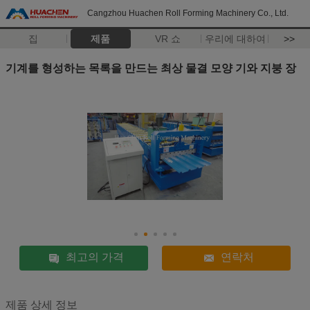
Cangzhou Huachen Roll Forming Machinery Co., Ltd.
집
제품
VR 쇼
우리에 대하여
>>
기계를 형성하는 목록을 만드는 최상 물결 모양 기와 지붕 장
최고의 가격
연락처
제품 상세 정보