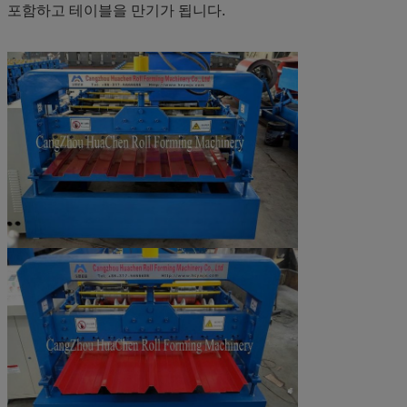
포함하고 테이블을 만기가 됩니다.