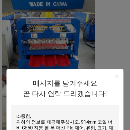
메시지를 남겨주세요
곧 다시 연락 드리겠습니다!