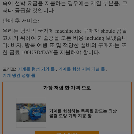
속이 선박 요금을 지불하는 경우에는 제일 부분을, 그
러나 공급할 것입니다.
판매 후 서비스:
우리는 당신의 국가에 machine.the 구매자 shoule 곰을
고치기 위하여 기술공을 모든 비용 includng 보냈습니
다: 비자, 왕복 여행 표 및 적당한 설비의 구매자는 또
한 급료 100USD/DAY를 지불해야 합니다.
기계를 형성 기와 롤
기계를 형성 지붕 패널 롤
꼬리표:
,
,
기계 냉간 성형 롤
가장 저렴 한 가격 으로
기계를 형성하는 목록을 만드는 최상
물결 모양 기와 지붕 장