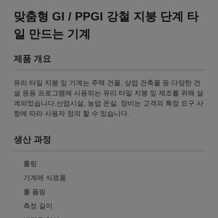
맞춤형 GI / PPGI 강철 지붕 단계 타
일 만드는 기계
제품 개요
유리 타일 지붕 잎 기계는 주택 건물, 상업 건축물 등 다양한 건
설 응용 프로그램에 사용되는 유리 타일 지붕 잎 제조를 위해 설
계되었습니다.산업시설, 농업 온실. 장비는 고객의 특정 요구 사
항에 따라 사용자 정의 할 수 있습니다.
생산 과정
롤링
기계에 식료품
롤 폼링
측정 길이