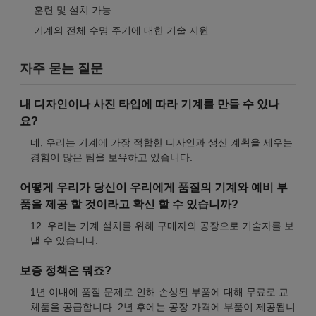
훈련 및 설치 가능
기계의 전체 수명 주기에 대한 기술 지원
자주 묻는 질문
내 디자인이나 사진 타입에 따라 기계를 만들 수 있나
요?
네, 우리는 기계에 가장 적합한 디자인과 생산 계획을 세우는
경험이 많은 팀을 보유하고 있습니다.
어떻게 우리가 당신이 우리에게 품질의 기계와 예비 부
품을 제공 할 것이라고 확신 할 수 있습니까?
12. 우리는 기계 설치를 위해 구매자의 공장으로 기술자를 보
낼 수 있습니다.
보증 정책은 뭐죠?
1년 이내에 품질 문제로 인해 손상된 부품에 대해 무료로 교
체품을 공급합니다. 2년 후에는 공장 가격에 부품이 제공됩니