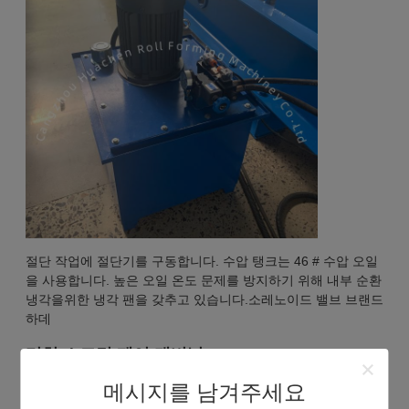
절단 작업에 절단기를 구동합니다. 수압 탱크는 46 # 수압 오일
을 사용합니다. 높은 오일 온도 문제를 방지하기 위해 내부 순환
냉각을위한 냉각 팬을 갖추고 있습니다.소레노이드 밸브 브랜드
하데
터치 스크린 제어 캐비닛
메시지를 남겨주세요