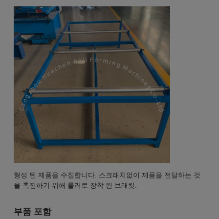
형성 된 제품을 수집합니다. 스크래치없이 제품을 전달하는 것
을 촉진하기 위해 롤러로 장착 된 브래킷.
부품 포함