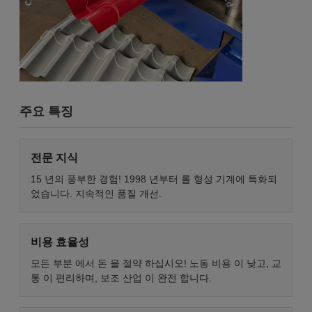
주요 특징
전문 지식
15 년의 풍부한 경험! 1998 년부터 롤 형성 기계에 특화되
었습니다. 지속적인 품질 개선.
비용 효율성
모든 부분 에서 돈 을 절약 하십시오! 노동 비용 이 낮고, 교
통 이 편리하며, 보조 산업 이 완전 합니다.