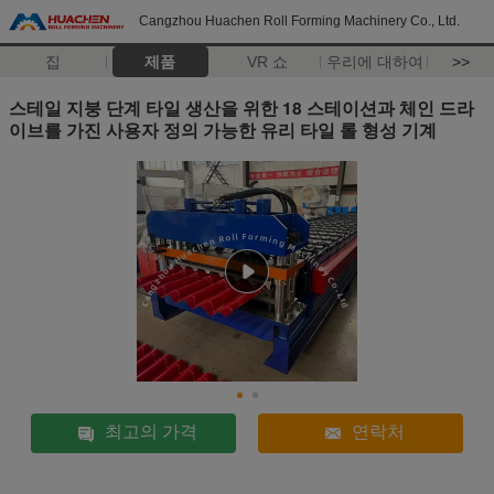
Cangzhou Huachen Roll Forming Machinery Co., Ltd.
집
제품
VR 쇼
우리에 대하여
>>
스테일 지붕 단계 타일 생산을 위한 18 스테이션과 체인 드라
이브를 가진 사용자 정의 가능한 유리 타일 롤 형성 기계
최고의 가격
연락처