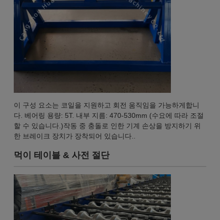
이 구성 요소는 코일을 지원하고 회전 움직임을 가능하게합니
다. 베어링 용량: 5T. 내부 지름: 470-530mm (수요에 따라 조절
할 수 있습니다.)작동 중 충돌로 인한 기계 손상을 방지하기 위
한 브레이크 장치가 장착되어 있습니다..
먹이 테이블 & 사전 절단