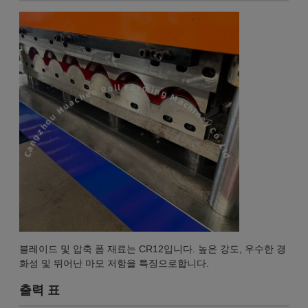
블레이드 및 압축 폼 재료는 CR12입니다. 높은 강도, 우수한 경
화성 및 뛰어난 마모 저항을 특징으로합니다.
출력 표