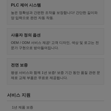
PLC 제어 시스템
높은 정확성과 간편한 조작을 보장합니다! 간단한 길이와
양 입력으로 완전 자동 작동.
사용자 정의 옵션
OEM / ODM 서비스 제공! 고객 디자인, 색상 및 로고는 전
문가 구현으로 받아들여집니다.
전면 보증
평생 서비스와 함께 1년 보증! 보증 기간 동안 품질 관련 문
제로 교체 부품은 무료로 제공됩니다.
서비스 지원
1년 제품 보증