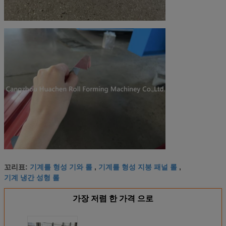
기계를 형성 기와 롤
기계를 형성 지붕 패널 롤
꼬리표:
,
,
기계 냉간 성형 롤
가장 저렴 한 가격 으로