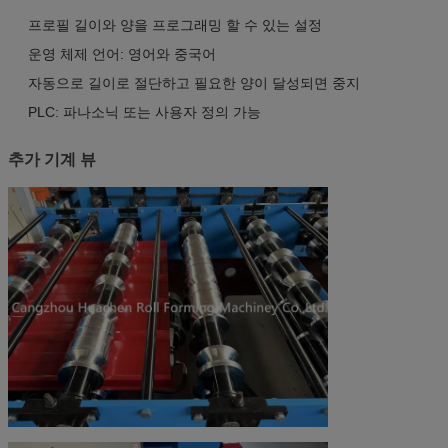
프로필 길이와 양을 프로그래밍 할 수 있는 설정
운영 체제 언어: 영어와 중국어
자동으로 길이로 절단하고 필요한 양이 달성되면 중지
PLC: 파나소닉 또는 사용자 정의 가능
추가 기계 뷰