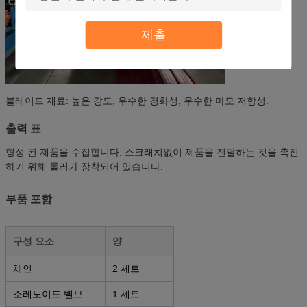
제출
블레이드 재료: 높은 강도, 우수한 경화성, 우수한 마모 저항성.
출력 표
형성 된 제품을 수집합니다. 스크래치없이 제품을 전달하는 것을 촉진
하기 위해 롤러가 장착되어 있습니다.
부품 포함
구성 요소
양
체인
2 세트
소레노이드 밸브
1 세트