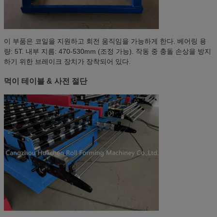
이 부품은 코일을 지원하고 회전 움직임을 가능하게 한다. 베어링 용
량: 5T. 내부 지름: 470-530mm (조정 가능). 작동 중 충돌 손상을 방지
하기 위한 브레이크 장치가 장착되어 있다.
먹이 테이블 & 사전 절단