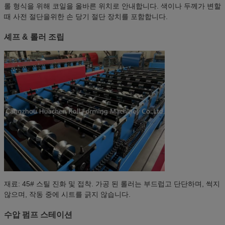
롤 형식을 위해 코일을 올바른 위치로 안내합니다. 색이나 두께가 변할
때 사전 절단을위한 손 당기 절단 장치를 포함합니다.
셰프 & 롤러 조립
재료: 45# 스틸 진화 및 접착. 가공 된 롤러는 부드럽고 단단하며, 썩지
않으며, 작동 중에 시트를 긁지 않습니다.
수압 펌프 스테이션