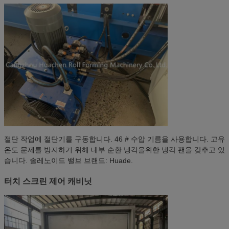
절단 작업에 절단기를 구동합니다. 46 # 수압 기름을 사용합니다. 고유
온도 문제를 방지하기 위해 내부 순환 냉각을위한 냉각 팬을 갖추고 있
습니다. 솔레노이드 밸브 브랜드: Huade.
터치 스크린 제어 캐비닛