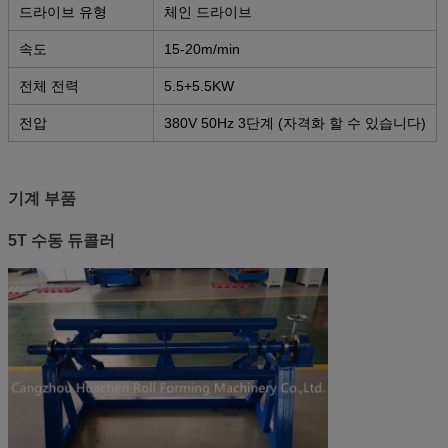
드라이브 유형
체인 드라이브
속도
15-20m/min
전체 전력
5.5+5.5KW
전압
380V 50Hz 3단계 (자격화 할 수 있습니다)
기계 부품
5T 수동 듀콜러