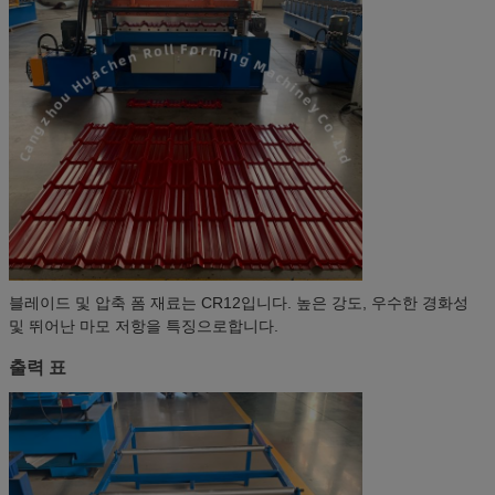
블레이드 및 압축 폼 재료는 CR12입니다. 높은 강도, 우수한 경화성
및 뛰어난 마모 저항을 특징으로합니다.
출력 표