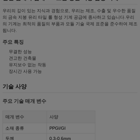
우리의 깊이 있는 지식과 경험으로, 우리는 제조, 수출 및 우수한 품질
의 금속 지붕 유리 타일 롤 형성 기계 공급에 종사하고 있습니다.우리
의 기계는 최적의 품질의 부품과 모듈 기술 국제 표준을 준수하여 제조
됩니다.
주요 특징
무결한 성능
견고한 건축물
유지보수 없는 작동
장시간 사용 가능
기술 사양
주요 기술 매개 변수
매개 변수
사양
소재 종류
PPGI/GI
두께
0.3-0.6mm