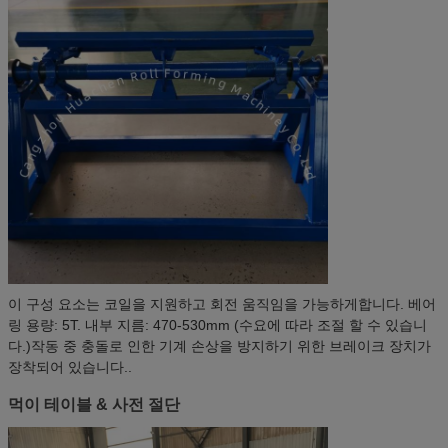
이 구성 요소는 코일을 지원하고 회전 움직임을 가능하게합니다. 베어
링 용량: 5T. 내부 지름: 470-530mm (수요에 따라 조절 할 수 있습니
다.)작동 중 충돌로 인한 기계 손상을 방지하기 위한 브레이크 장치가
장착되어 있습니다..
먹이 테이블 & 사전 절단