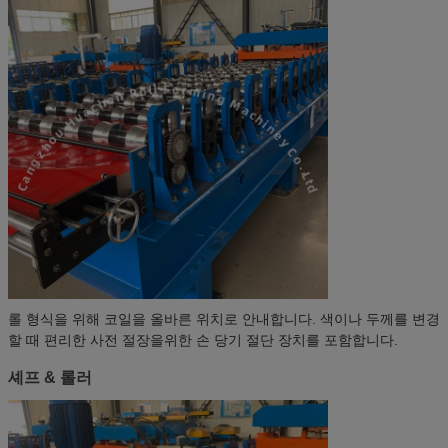
롤 형식을 위해 코일을 올바른 위치로 안내합니다. 색이나 두께를 변경
할 때 편리한 사전 절장을위한 손 당기 절단 장치를 포함합니다.
셰프 & 롤러