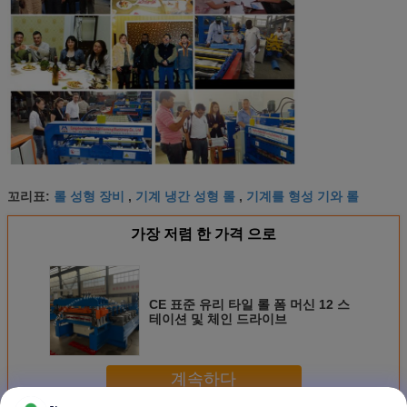
롤 성형 장비
기계 냉간 성형 롤
기계를 형성 기와 롤
꼬리표:
,
,
가장 저렴 한 가격 으로
CE 표준 유리 타일 롤 폼 머신 12 스
테이션 및 체인 드라이브
계속하다