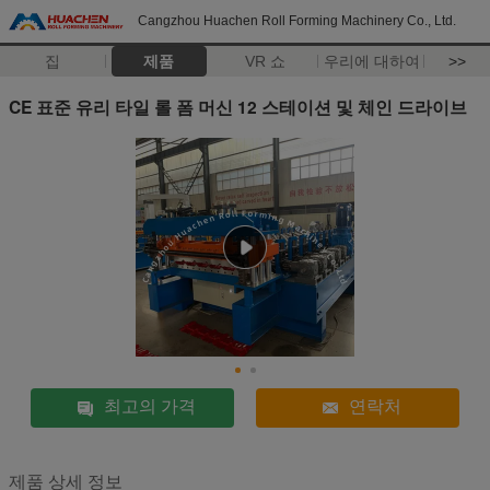
Cangzhou Huachen Roll Forming Machinery Co., Ltd.
집
제품
VR 쇼
우리에 대하여
>>
CE 표준 유리 타일 롤 폼 머신 12 스테이션 및 체인 드라이브
최고의 가격
연락처
제품 상세 정보