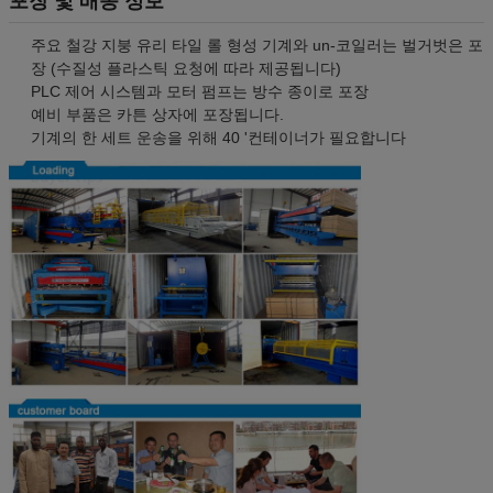
포장 및 배송 정보
주요 철강 지붕 유리 타일 롤 형성 기계와 un-코일러는 벌거벗은 포
장 (수질성 플라스틱 요청에 따라 제공됩니다)
PLC 제어 시스템과 모터 펌프는 방수 종이로 포장
예비 부품은 카튼 상자에 포장됩니다.
기계의 한 세트 운송을 위해 40 '컨테이너가 필요합니다